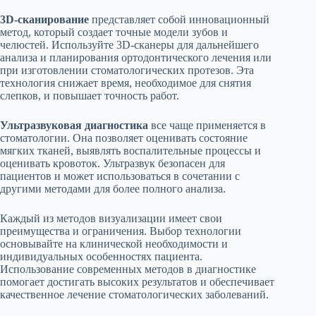
3D-сканирование
представляет собой инновационный
метод, который создает точные модели зубов и
челюстей. Используйте 3D-сканеры для дальнейшего
анализа и планирования ортодонтического лечения или
при изготовлении стоматологических протезов. Эта
технология снижает время, необходимое для снятия
слепков, и повышает точность работ.
Ультразвуковая диагностика
все чаще применяется в
стоматологии. Она позволяет оценивать состояние
мягких тканей, выявлять воспалительные процессы и
оценивать кровоток. Ультразвук безопасен для
пациентов и может использоваться в сочетании с
другими методами для более полного анализа.
Каждый из методов визуализации имеет свои
преимущества и ограничения. Выбор технологии
основывайте на клинической необходимости и
индивидуальных особенностях пациента.
Использование современных методов в диагностике
помогает достигать высоких результатов и обеспечивает
качественное лечение стоматологических заболеваний.