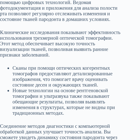
помощью цифровых технологий. Ведомая
фотодокументация и приложения для анализа полости
рта позволяют регулярно отслеживать изменения и
состояние тканей пародонта в домашних условиях.
Клинические исследования показывают эффективность
использования трехмерной оптической томографии.
Этот метод обеспечивает высокую точность
визуализации тканей, позволивая выявить ранние
признаки заболеваний.
Сканы при помощи оптических когерентных
томографов предоставляют детализированные
изображения, что помогает врачу оценивать
состояние десен и окружающих тканей.
Новые технологии на основе рентгеновской
томографии и ультразвука также показывают
обещающие результаты, позволяя выявлять
изменения в структурах, которые не видны при
традиционных методах.
Соединение методов диагностики с компьютерной
обработкой данных улучшает точность анализа. Вы
сможете увидеть динамику состояния пародонта через