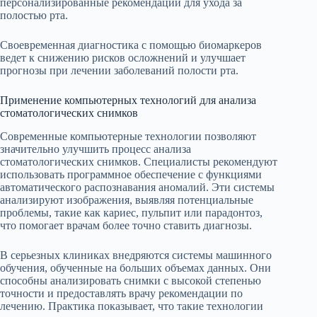
персонализированные рекомендации для ухода за
полостью рта.
Своевременная диагностика с помощью биомаркеров
ведет к снижению рисков осложнений и улучшает
прогнозы при лечении заболеваний полости рта.
Применение компьютерных технологий для анализа
стоматологических снимков
Современные компьютерные технологии позволяют
значительно улучшить процесс анализа
стоматологических снимков. Специалисты рекомендуют
использовать программное обеспечение с функциями
автоматического распознавания аномалий. Эти системы
анализируют изображения, выявляя потенциальные
проблемы, такие как кариес, пульпит или парадонтоз,
что помогает врачам более точно ставить диагнозы.
В серьезных клиниках внедряются системы машинного
обучения, обученные на больших объемах данных. Они
способны анализировать снимки с высокой степенью
точности и предоставлять врачу рекомендации по
лечению. Практика показывает, что такие технологии