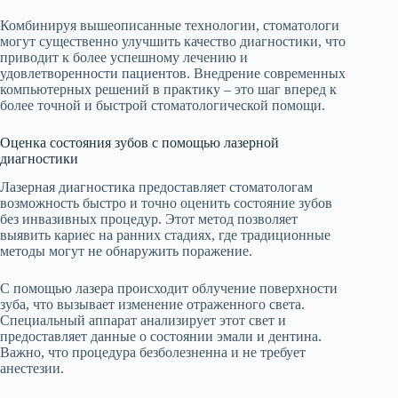
Комбинируя вышеописанные технологии, стоматологи
могут существенно улучшить качество диагностики, что
приводит к более успешному лечению и
удовлетворенности пациентов. Внедрение современных
компьютерных решений в практику – это шаг вперед к
более точной и быстрой стоматологической помощи.
Оценка состояния зубов с помощью лазерной
диагностики
Лазерная диагностика предоставляет стоматологам
возможность быстро и точно оценить состояние зубов
без инвазивных процедур. Этот метод позволяет
выявить кариес на ранних стадиях, где традиционные
методы могут не обнаружить поражение.
С помощью лазера происходит облучение поверхности
зуба, что вызывает изменение отраженного света.
Специальный аппарат анализирует этот свет и
предоставляет данные о состоянии эмали и дентина.
Важно, что процедура безболезненна и не требует
анестезии.