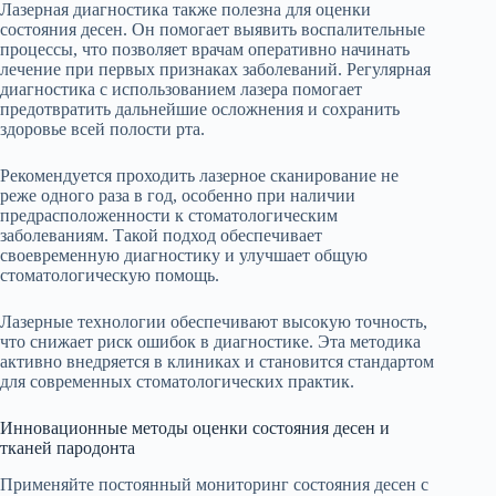
Лазерная диагностика также полезна для оценки
состояния десен. Он помогает выявить воспалительные
процессы, что позволяет врачам оперативно начинать
лечение при первых признаках заболеваний. Регулярная
диагностика с использованием лазера помогает
предотвратить дальнейшие осложнения и сохранить
здоровье всей полости рта.
Рекомендуется проходить лазерное сканирование не
реже одного раза в год, особенно при наличии
предрасположенности к стоматологическим
заболеваниям. Такой подход обеспечивает
своевременную диагностику и улучшает общую
стоматологическую помощь.
Лазерные технологии обеспечивают высокую точность,
что снижает риск ошибок в диагностике. Эта методика
активно внедряется в клиниках и становится стандартом
для современных стоматологических практик.
Инновационные методы оценки состояния десен и
тканей пародонта
Применяйте постоянный мониторинг состояния десен с