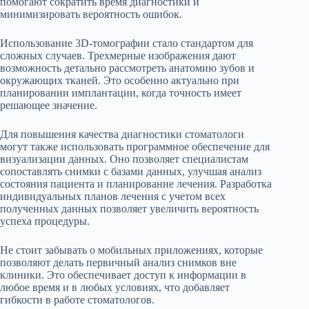
помогают сократить время диагностики и
минимизировать вероятность ошибок.
Использование 3D-томографии стало стандартом для
сложных случаев. Трехмерные изображения дают
возможность детально рассмотреть анатомию зубов и
окружающих тканей. Это особенно актуально при
планировании имплантации, когда точность имеет
решающее значение.
Для повышения качества диагностики стоматологи
могут также использовать программное обеспечение для
визуализации данных. Оно позволяет специалистам
сопоставлять снимки с базами данных, улучшая анализ
состояния пациента и планирование лечения. Разработка
индивидуальных планов лечения с учетом всех
полученных данных позволяет увеличить вероятность
успеха процедуры.
Не стоит забывать о мобильных приложениях, которые
позволяют делать первичный анализ снимков вне
клиники. Это обеспечивает доступ к информации в
любое время и в любых условиях, что добавляет
гибкости в работе стоматологов.