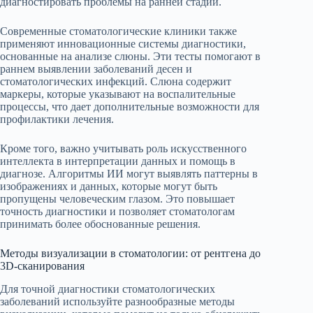
диагностировать проблемы на ранней стадии.
Современные стоматологические клиники также
применяют инновационные системы диагностики,
основанные на анализе слюны. Эти тесты помогают в
раннем выявлении заболеваний десен и
стоматологических инфекций. Слюна содержит
маркеры, которые указывают на воспалительные
процессы, что дает дополнительные возможности для
профилактики лечения.
Кроме того, важно учитывать роль искусственного
интеллекта в интерпретации данных и помощь в
диагнозе. Алгоритмы ИИ могут выявлять паттерны в
изображениях и данных, которые могут быть
пропущены человеческим глазом. Это повышает
точность диагностики и позволяет стоматологам
принимать более обоснованные решения.
Методы визуализации в стоматологии: от рентгена до
3D-сканирования
Для точной диагностики стоматологических
заболеваний используйте разнообразные методы