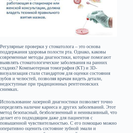
Регулярные проверки у стоматолога – это основа
поддержания здоровья полости рта. Однако, каковы
современные методы диагностики, которые помогают
выявлять стоматологические заболевания на ранних
стадиях? Компьютерная томография (КТ) и 3D-
визуализация стали стандартом для оценки состояния
зубов и челюстей, позволяя врачам видеть детали,
недоступные при традиционных рентгеновских
снимках.
Использование лазерной диагностики позволяет точно
определять наличие кариеса и других заболеваний. Этот
метод безопасный, безболезненный и неинвазивный, что
делает его подходящим даже для пациентов с
повышенной чувствительностью. С его помощью можно
оперативно оценить состояние зубной эмали и